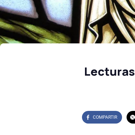
Lecturas
COMPARTIR