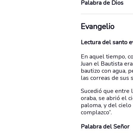
Palabra de Dios
Evangelio
Lectura del santo 
En aquel tiempo, c
Juan el Bautista era
bautizo con agua, 
las correas de sus s
Sucedió que entre l
oraba, se abrió el 
paloma, y del cielo 
complazco”.
Palabra del Señor