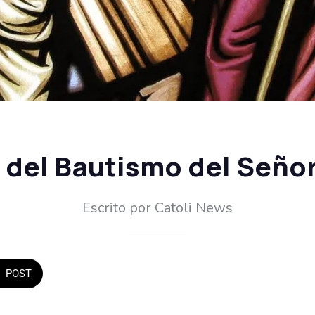
 del Bautismo del Señor 
Escrito por Catoli News
POST