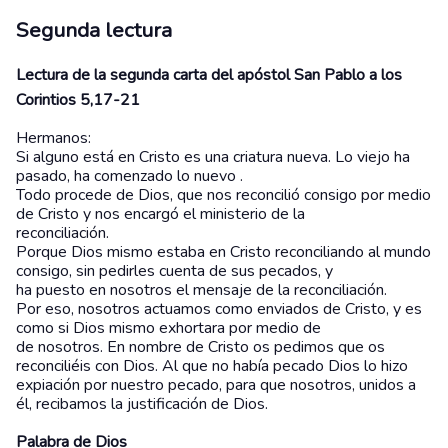
Segunda lectura
Lectura de la segunda carta del apóstol San Pablo a los
Corintios 5,17-21
Hermanos:
Si alguno está en Cristo es una criatura nueva. Lo viejo ha
pasado, ha comenzado lo nuevo .
Todo procede de Dios, que nos reconcilió consigo por medio
de Cristo y nos encargó el ministerio de la
reconciliación.
Porque Dios mismo estaba en Cristo reconciliando al mundo
consigo, sin pedirles cuenta de sus pecados, y
ha puesto en nosotros el mensaje de la reconciliación.
Por eso, nosotros actuamos como enviados de Cristo, y es
como si Dios mismo exhortara por medio de
de nosotros. En nombre de Cristo os pedimos que os
reconciliéis con Dios. Al que no había pecado Dios lo hizo
expiación por nuestro pecado, para que nosotros, unidos a
él, recibamos la justificación de Dios.
Palabra de Dios