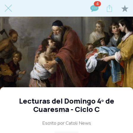
4
Lecturas del Domingo 4º de
Cuaresma - Ciclo C
Escrito por Catoli News