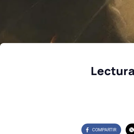
Lectura
COMPARTIR