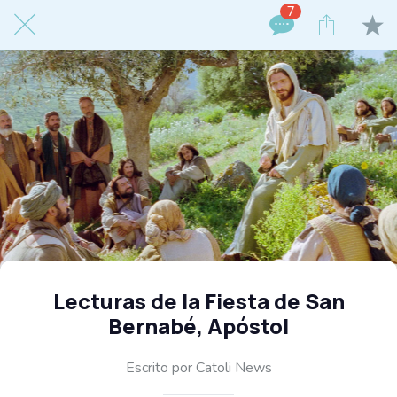
7
Lecturas de la Fiesta de San
Bernabé, Apóstol
Escrito por Catoli News