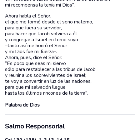
mi recompensa la tenía mi Dios”.
Ahora habla el Señor,
el que me formó desde el seno materno,
para que fuera su servidor,
para hacer que Jacob volviera a él
y congregar a Israel en torno suyo
–tanto así me honró el Señor
y mi Dios fue mi fuerza–.
Ahora, pues, dice el Señor:
“Es poco que seas mi siervo
sólo para restablecer a las tribus de Jacob
y reunir a los sobrevivientes de Israel;
te voy a convertir en luz de las naciones,
para que mi salvación llegue
hasta los últimos rincones de la tierra”.
Palabra de Dios
Salmo Responsorial