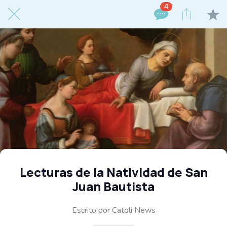
4
Lecturas de la Natividad de San
Juan Bautista
Escrito por Catoli News