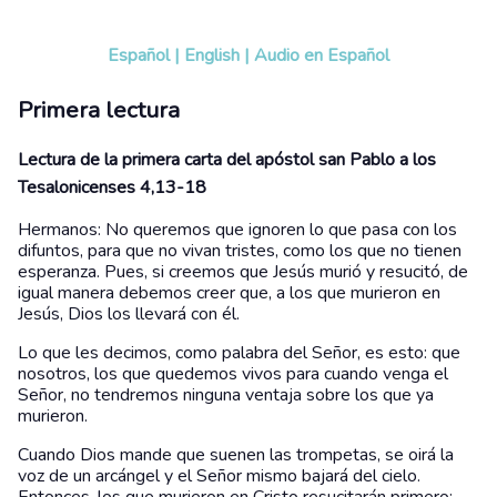
Español
|
English
|
Audio en Español
Primera lectura
Lectura de la primera carta del apóstol san Pablo a los
Tesalonicenses 4,13-18
Hermanos: No queremos que ignoren lo que pasa con los
difuntos, para que no vivan tristes, como los que no tienen
esperanza. Pues, si creemos que Jesús murió y resucitó, de
igual manera debemos creer que, a los que murieron en
Jesús, Dios los llevará con él.
Lo que les decimos, como palabra del Señor, es esto: que
nosotros, los que quedemos vivos para cuando venga el
Señor, no tendremos ninguna ventaja sobre los que ya
murieron.
Cuando Dios mande que suenen las trompetas, se oirá la
voz de un arcángel y el Señor mismo bajará del cielo.