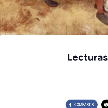
Lecturas
COMPARTIR