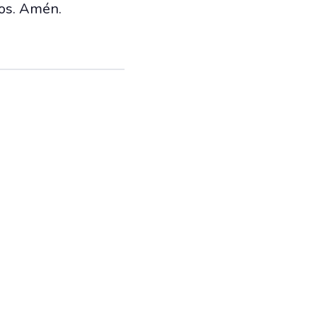
glos. Amén.