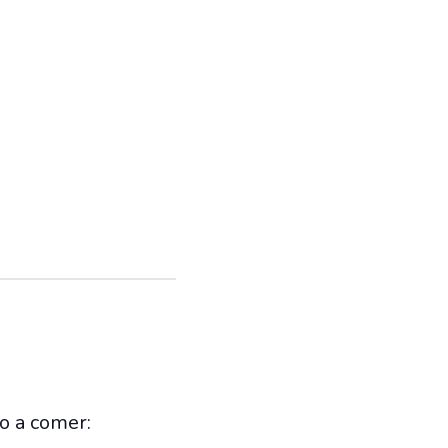
do a comer: