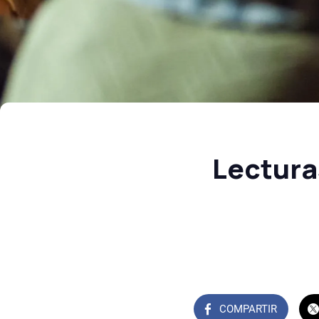
Lectura
COMPARTIR