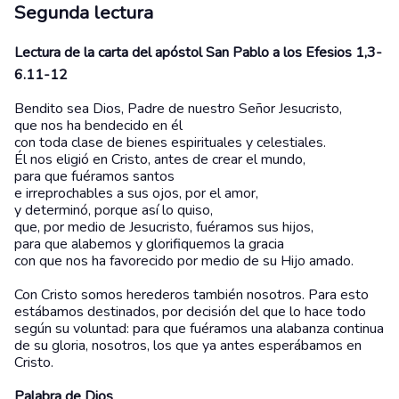
Segunda lectura
Lectura de la carta del apóstol San Pablo a los Efesios 1,3-
6.11-12
Bendito sea Dios, Padre de nuestro Señor Jesucristo,
que nos ha bendecido en él
con toda clase de bienes espirituales y celestiales.
Él nos eligió en Cristo, antes de crear el mundo,
para que fuéramos santos
e irreprochables a sus ojos, por el amor,
y determinó, porque así lo quiso,
que, por medio de Jesucristo, fuéramos sus hijos,
para que alabemos y glorifiquemos la gracia
con que nos ha favorecido por medio de su Hijo amado.
Con Cristo somos herederos también nosotros. Para esto
estábamos destinados, por decisión del que lo hace todo
según su voluntad: para que fuéramos una alabanza continua
de su gloria, nosotros, los que ya antes esperábamos en
Cristo.
Palabra de Dios