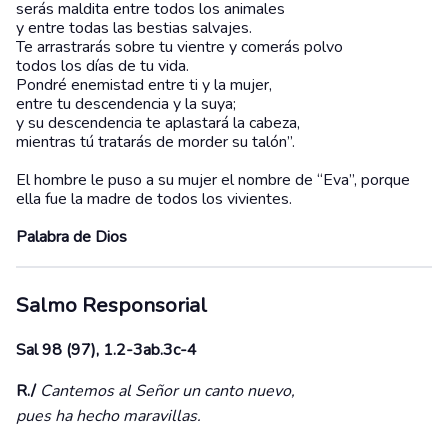
serás maldita entre todos los animales
y entre todas las bestias salvajes.
Te arrastrarás sobre tu vientre y comerás polvo
todos los días de tu vida.
Pondré enemistad entre ti y la mujer,
entre tu descendencia y la suya;
y su descendencia te aplastará la cabeza,
mientras tú tratarás de morder su talón”.
El hombre le puso a su mujer el nombre de “Eva”, porque
ella fue la madre de todos los vivientes.
Palabra de Dios
Salmo Responsorial
Sal 98 (97), 1.2-3ab.3c-4
R./
Cantemos al Señor un canto nuevo,
pues ha hecho maravillas.