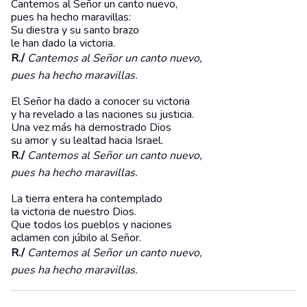
Cantemos al Señor un canto nuevo,
pues ha hecho maravillas:
Su diestra y su santo brazo
le han dado la victoria.
R./
Cantemos al Señor un canto nuevo,
pues ha hecho maravillas.
El Señor ha dado a conocer su victoria
y ha revelado a las naciones su justicia.
Una vez más ha demostrado Dios
su amor y su lealtad hacia Israel.
R./
Cantemos al Señor un canto nuevo,
pues ha hecho maravillas.
La tierra entera ha contemplado
la victoria de nuestro Dios.
Que todos los pueblos y naciones
aclamen con júbilo al Señor.
R./
Cantemos al Señor un canto nuevo,
pues ha hecho maravillas.