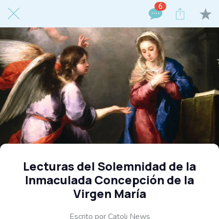
6
Lecturas del Solemnidad de la
Inmaculada Concepción de la
Virgen María
Escrito por Catoli News