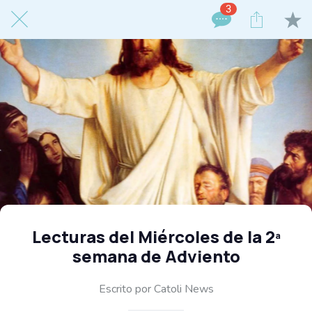
3
Lecturas del Miércoles de la 2ª
semana de Adviento
Escrito por Catoli News