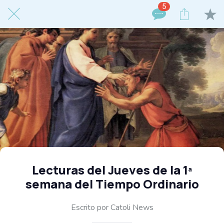
5
Lecturas del Jueves de la 1ª
semana del Tiempo Ordinario
Escrito por Catoli News