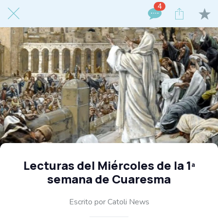
4
Lecturas del Miércoles de la 1ª
semana de Cuaresma
Escrito por Catoli News