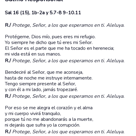
Sal 16 (15), 1b-2a y 5.7-8 9-10.11
R./
Protege, Señor, a los que esperamos en ti. Aleluya.
Protégeme, Dios mío, pues eres mi refugio.
Yo siempre he dicho que tú eres mi Señor.
El Señor es el parte que me ha tocado en herenecia;
mi vida está en sus manos.
R./
Protege, Señor, a los que esperamos en ti. Aleluya.
Bendeciré al Señor, que me aconseja,
hasta de noche me instruye internamente.
Tengo siempre presente al Señor,
y con él a mi lado, jamás tropezaré.
R./
Protege, Señor, a los que esperamos en ti. Aleluya.
Por eso se me alegra el corazón y el alma
y mi cuerpo vivirá tranquilo,
porque tú no me abandonarás a la muerte,
ni dejarás que sufra yo la corrupción.
R./
Protege, Señor, a los que esperamos en ti. Aleluya.