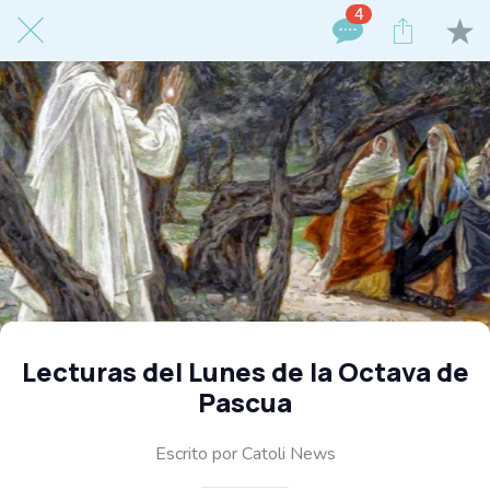
4
Lecturas del Lunes de la Octava de
Pascua
Escrito por Catoli News