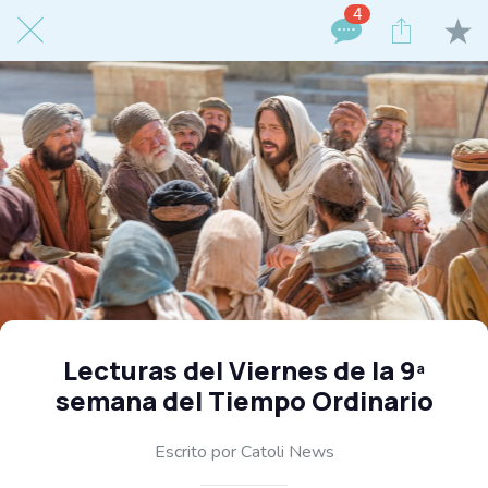
4
Lecturas del Viernes de la 9ª
semana del Tiempo Ordinario
Escrito por Catoli News