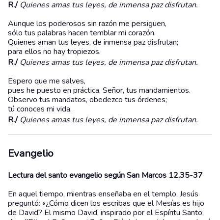
R./
Quienes amas tus leyes, de inmensa paz disfrutan.
Aunque los poderosos sin razón me persiguen,
sólo tus palabras hacen temblar mi corazón.
Quienes aman tus leyes, de inmensa paz disfrutan;
para ellos no hay tropiezos.
R./
Quienes amas tus leyes, de inmensa paz disfrutan.
Espero que me salves,
pues he puesto en práctica, Señor, tus mandamientos.
Observo tus mandatos, obedezco tus órdenes;
tú conoces mi vida.
R./
Quienes amas tus leyes, de inmensa paz disfrutan.
Evangelio
Lectura del santo evangelio según San Marcos 12,35-37
En aquel tiempo, mientras enseñaba en el templo, Jesús
preguntó: «¿Cómo dicen los escribas que el Mesías es hijo
de David? El mismo David, inspirado por el Espíritu Santo,