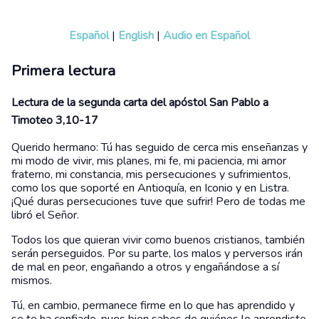
Español
|
English
|
Audio en Español
Primera lectura
Lectura de la segunda carta del apóstol San Pablo a
Timoteo 3,10-17
Querido hermano: Tú has seguido de cerca mis enseñanzas y
mi modo de vivir, mis planes, mi fe, mi paciencia, mi amor
fraterno, mi constancia, mis persecuciones y sufrimientos,
como los que soporté en Antioquía, en Iconio y en Listra.
¡Qué duras persecuciones tuve que sufrir! Pero de todas me
libró el Señor.
Todos los que quieran vivir como buenos cristianos, también
serán perseguidos. Por su parte, los malos y perversos irán
de mal en peor, engañando a otros y engañándose a sí
mismos.
Tú, en cambio, permanece firme en lo que has aprendido y