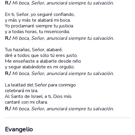
R./
Mi boca, Señor, anunciará siempre tu salvación.
En ti, Señor, yo seguiré confiando,
y más y más te alabará mi boca.
Yo proclamaré siempre tu justicia
y a todas horas, tu misericordia.
R./
Mi boca, Señor, anunciará siempre tu salvación.
Tus hazañas, Señor, alabaré;
diré a todos que sólo tú eres justo.
Me enseñaste a alabarte desde niño
y seguir alabándote es mi orgullo.
R./
Mi boca, Señor, anunciará siempre tu salvación.
La lealtad del Señor para conmigo
celebrará mi lira.
Al Santo de Israel, a ti, Dios mío.
cantaré con mi cítara.
R./
Mi boca, Señor, anunciará siempre tu salvación.
Evangelio