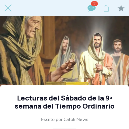
2
Lecturas del Sábado de la 9ª
semana del Tiempo Ordinario
Escrito por Catoli News