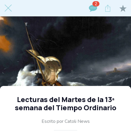
2
Lecturas del Martes de la 13ª
semana del Tiempo Ordinario
Escrito por Catoli News