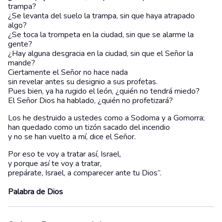
trampa?
¿Se levanta del suelo la trampa, sin que haya atrapado
algo?
¿Se toca la trompeta en la ciudad, sin que se alarme la
gente?
¿Hay alguna desgracia en la ciudad, sin que el Señor la
mande?
Ciertamente el Señor no hace nada
sin revelar antes su designio a sus profetas.
Pues bien, ya ha rugido el león, ¿quién no tendrá miedo?
El Señor Dios ha hablado, ¿quién no profetizará?
Los he destruido a ustedes como a Sodoma y a Gomorra;
han quedado como un tizón sacado del incendio
y no se han vuelto a mí, dice el Señor.
Por eso te voy a tratar así, Israel,
y porque así te voy a tratar,
prepárate, Israel, a comparecer ante tu Dios”.
Palabra de Dios