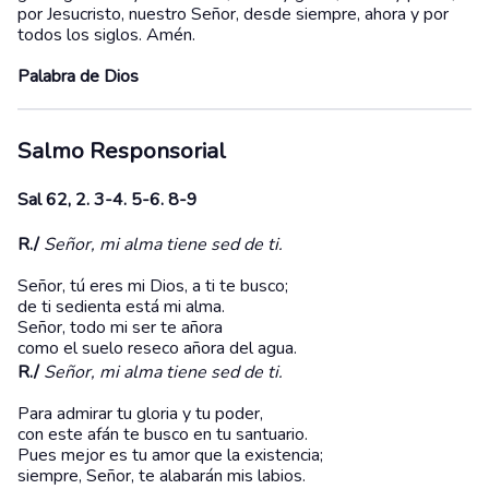
por Jesucristo, nuestro Señor, desde siempre, ahora y por
todos los siglos. Amén.
Palabra de Dios
Salmo Responsorial
Sal 62, 2. 3-4. 5-6. 8-9
R./
Señor, mi alma tiene sed de ti.
Señor, tú eres mi Dios, a ti te busco;
de ti sedienta está mi alma.
Señor, todo mi ser te añora
como el suelo reseco añora del agua.
R./
Señor, mi alma tiene sed de ti.
Para admirar tu gloria y tu poder,
con este afán te busco en tu santuario.
Pues mejor es tu amor que la existencia;
siempre, Señor, te alabarán mis labios.