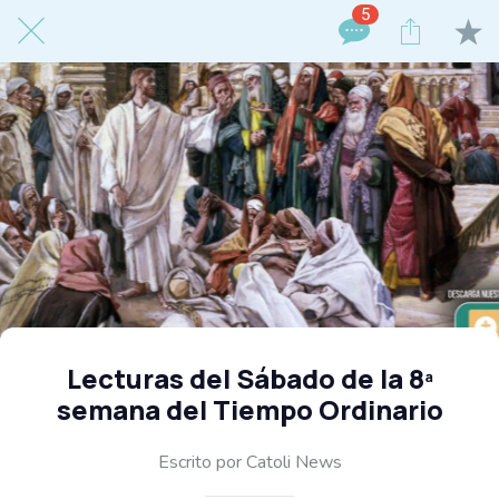
5
Lecturas del Sábado de la 8ª
semana del Tiempo Ordinario
Escrito por Catoli News