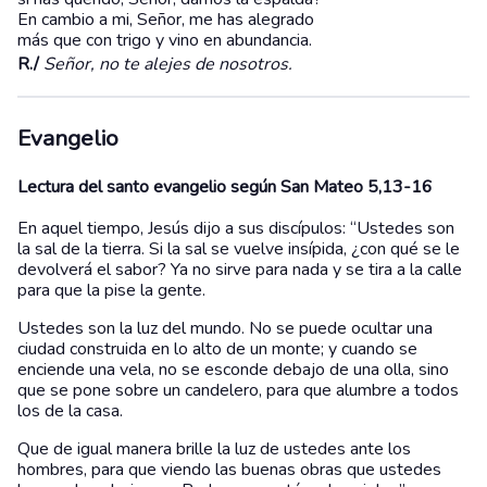
En cambio a mi, Señor, me has alegrado
más que con trigo y vino en abundancia.
R./
Señor, no te alejes de nosotros.
Evangelio
Lectura del santo evangelio según San Mateo 5,13-16
En aquel tiempo, Jesús dijo a sus discípulos: “Ustedes son
la sal de la tierra. Si la sal se vuelve insípida, ¿con qué se le
devolverá el sabor? Ya no sirve para nada y se tira a la calle
para que la pise la gente.
Ustedes son la luz del mundo. No se puede ocultar una
ciudad construida en lo alto de un monte; y cuando se
enciende una vela, no se esconde debajo de una olla, sino
que se pone sobre un candelero, para que alumbre a todos
los de la casa.
Que de igual manera brille la luz de ustedes ante los
hombres, para que viendo las buenas obras que ustedes