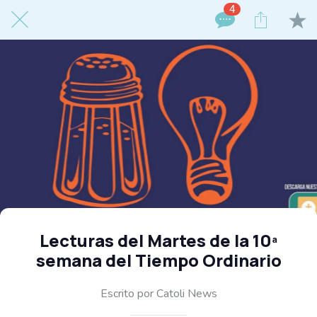
4
Lecturas del Martes de la 10ª
semana del Tiempo Ordinario
Escrito por Catoli News