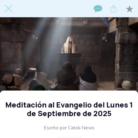
Meditación al Evangelio del Lunes 1
de Septiembre de 2025
Escrito por Catoli News