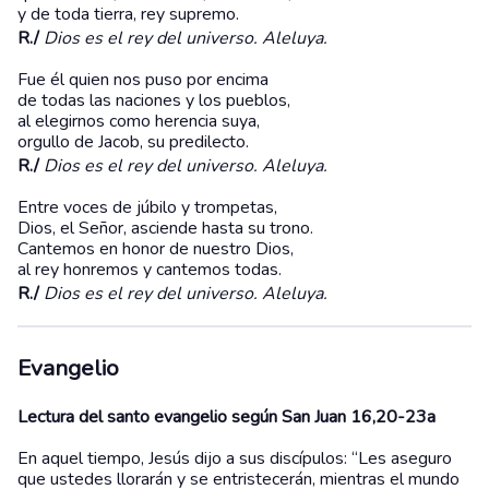
y de toda tierra, rey supremo.
R./
Dios es el rey del universo. Aleluya.
Fue él quien nos puso por encima
de todas las naciones y los pueblos,
al elegirnos como herencia suya,
orgullo de Jacob, su predilecto.
R./
Dios es el rey del universo. Aleluya.
Entre voces de júbilo y trompetas,
Dios, el Señor, asciende hasta su trono.
Cantemos en honor de nuestro Dios,
al rey honremos y cantemos todas.
R./
Dios es el rey del universo. Aleluya.
Evangelio
Lectura del santo evangelio según San Juan 16,20-23a
En aquel tiempo, Jesús dijo a sus discípulos: “Les aseguro
que ustedes llorarán y se entristecerán, mientras el mundo