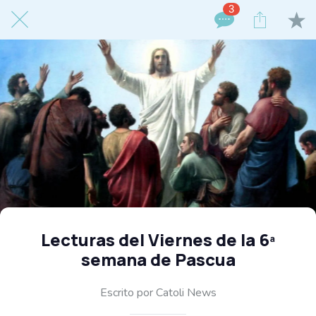
3
Lecturas del Viernes de la 6ª
semana de Pascua
Escrito por Catoli News