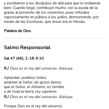
y escribieron a los discípulos de allá para que lo recibieran
bien. Cuando llegó, contribuyó mucho, con la ayuda de la
gracia, al provecho de los creyentes, pues refutaba
vigorosamente en público a los judíos, demostrando, por
medio de las Escrituras, que Jesús era el Mesías.
Palabra de Dios
Salmo Responsorial
Sal 47 (46), 2-18-9.10
R./
Dios es el rey del universo. Aleluya.
Aplaudan, pueblos todos,
aclamen al Señor, de gozos llenos;
que el Señor, el Altisimo, es terrible
y de toda la tierra, rey supremo.
R./
Dios es el rey del universo. Aleluya.
Porque Dios es el rey del universo,