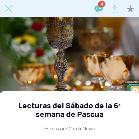
4
Lecturas del Sábado de la 6ª
semana de Pascua
Escrito por Catoli News