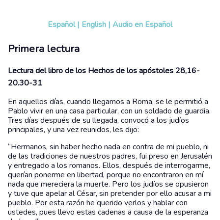
Español
|
English
|
Audio en Español
Primera lectura
Lectura del libro de los Hechos de los apóstoles 28,16-
20.30-31
En aquellos días, cuando llegamos a Roma, se le permitió a
Pablo vivir en una casa particular, con un soldado de guardia.
Tres días después de su llegada, convocó a los judíos
principales, y una vez reunidos, les dijo:
“Hermanos, sin haber hecho nada en contra de mi pueblo, ni
de las tradiciones de nuestros padres, fui preso en Jerusalén
y entregado a los romanos. Ellos, después de interrogarme,
querían ponerme en libertad, porque no encontraron en mí
nada que mereciera la muerte. Pero los judíos se opusieron
y tuve que apelar al César, sin pretender por ello acusar a mi
pueblo. Por esta razón he querido verlos y hablar con
ustedes, pues llevo estas cadenas a causa de la esperanza