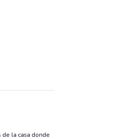
s de la casa donde