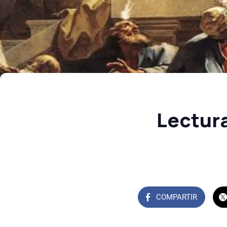
Lectur
COMPARTIR