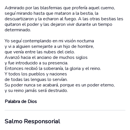
Admirado por las blasfemias que profería aquel cuerno,
seguí mirando hasta que mataron a la bestia, la
descuartizaron y la echaron al fuego. A las otras bestias les
quitaron el poder y las dejaron vivir durante un tiempo
determinado.
Yo seguí contemplando en mi visión nocturna
y vi a alguien semejante a un hijo de hombre,
que venía entre las nubes del cielo.
Avanzó hacia el anciano de muchos siglos
y fue introducido a su presencia.
Entonces recibió la soberanía, la gloria y el reino.
Y todos los pueblos y naciones
de todas las lenguas lo servían.
Su poder nunca se acabará, porque es un poder eterno,
y su reino jamás será destruido.
Palabra de Dios
Salmo Responsorial