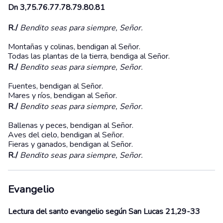
Dn 3,75.76.77.78.79.80.81
R./
Bendito seas para siempre, Señor.
Montañas y colinas, bendigan al Señor.
Todas las plantas de la tierra, bendiga al Señor.
R./
Bendito seas para siempre, Señor.
Fuentes, bendigan al Señor.
Mares y ríos, bendigan al Señor.
R./
Bendito seas para siempre, Señor.
Ballenas y peces, bendigan al Señor.
Aves del cielo, bendigan al Señor.
Fieras y ganados, bendigan al Señor.
R./
Bendito seas para siempre, Señor.
Evangelio
Lectura del santo evangelio según San Lucas 21,29-33