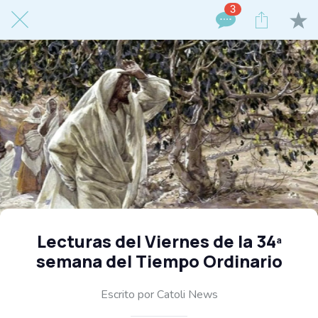
3
Lecturas del Viernes de la 34ª
semana del Tiempo Ordinario
Escrito por Catoli News