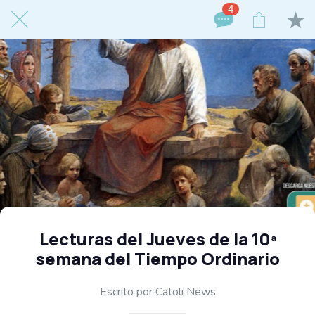
4
Lecturas del Jueves de la 10ª
semana del Tiempo Ordinario
Escrito por Catoli News