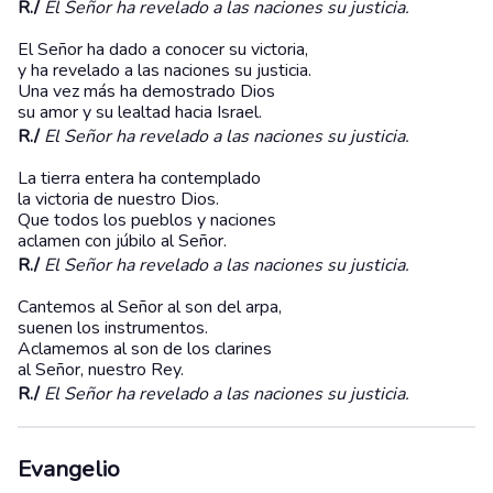
R./
El Señor ha revelado a las naciones su justicia.
El Señor ha dado a conocer su victoria,
y ha revelado a las naciones su justicia.
Una vez más ha demostrado Dios
su amor y su lealtad hacia Israel.
R./
El Señor ha revelado a las naciones su justicia.
La tierra entera ha contemplado
la victoria de nuestro Dios.
Que todos los pueblos y naciones
aclamen con júbilo al Señor.
R./
El Señor ha revelado a las naciones su justicia.
Cantemos al Señor al son del arpa,
suenen los instrumentos.
Aclamemos al son de los clarines
al Señor, nuestro Rey.
R./
El Señor ha revelado a las naciones su justicia.
Evangelio